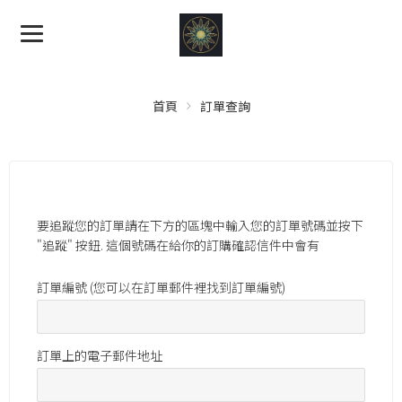
首頁
訂單查詢
要追蹤您的訂單請在下方的區塊中輸入您的訂單號碼並按下
"追蹤" 按鈕. 這個號碼在給你的訂購確認信件中會有
訂單編號 (您可以在訂單郵件裡找到訂單編號)
訂單上的電子郵件地址